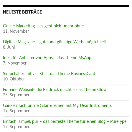
NEUESTE BEITRÄGE
Online-Marketing – es geht nicht mehr ohne
11. November
Digitale Magazine – gute und günstige Werbemöglichkeit
8. Juni
Ideal für Anbieter von Apps – das Theme MyApp
7. November
Simpel aber mit viel Stil – das Theme BusinessCard
10. Oktober
Für eine Webseite die Eindruck macht – das Theme Glow
25. September
Ganz einfach online Gitarre lernen mit My Dear Instruments
19. September
Einfach, simpel, pur – das perfekte Theme für einen Blog – PureType
17. September