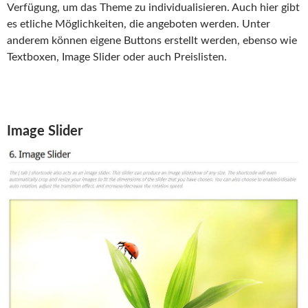
Verfügung, um das Theme zu individualisieren. Auch hier gibt
es etliche Möglichkeiten, die angeboten werden. Unter
anderem können eigene Buttons erstellt werden, ebenso wie
Textboxen, Image Slider oder auch Preislisten.
Image Slider