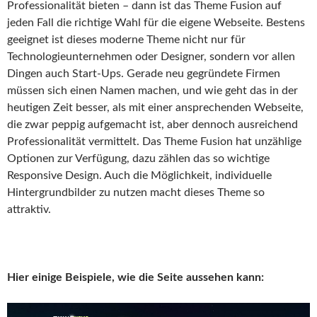
Professionalität bieten – dann ist das Theme Fusion auf
jeden Fall die richtige Wahl für die eigene Webseite. Bestens
geeignet ist dieses moderne Theme nicht nur für
Technologieunternehmen oder Designer, sondern vor allen
Dingen auch Start-Ups. Gerade neu gegründete Firmen
müssen sich einen Namen machen, und wie geht das in der
heutigen Zeit besser, als mit einer ansprechenden Webseite,
die zwar peppig aufgemacht ist, aber dennoch ausreichend
Professionalität vermittelt. Das Theme Fusion hat unzählige
Optionen zur Verfügung, dazu zählen das so wichtige
Responsive Design. Auch die Möglichkeit, individuelle
Hintergrundbilder zu nutzen macht dieses Theme so
attraktiv.
Hier einige Beispiele, wie die Seite aussehen kann: