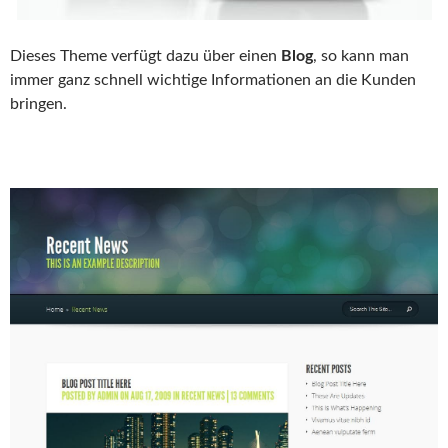
Dieses Theme verfügt dazu über einen
Blog
, so kann man
immer ganz schnell wichtige Informationen an die Kunden
bringen.