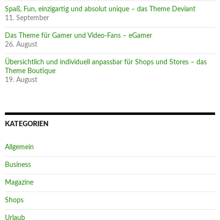
Spaß, Fun, einzigartig und absolut unique – das Theme Deviant
11. September
Das Theme für Gamer und Video-Fans – eGamer
26. August
Übersichtlich und individuell anpassbar für Shops und Stores – das
Theme Boutique
19. August
KATEGORIEN
Allgemein
Business
Magazine
Shops
Urlaub