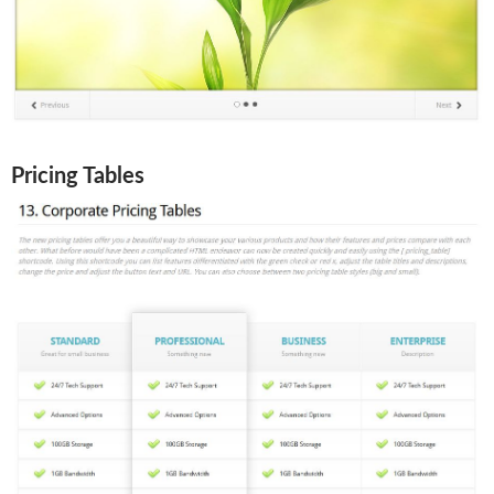
Pricing Tables