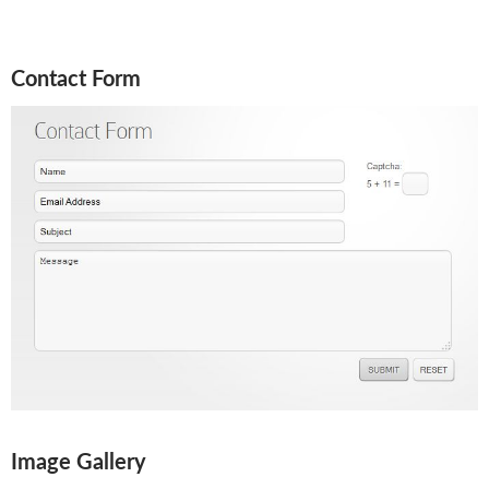
Contact Form
Image Gallery