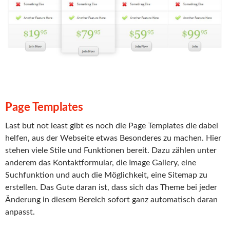
Page Templates
Last but not least gibt es noch die Page Templates die dabei
helfen, aus der Webseite etwas Besonderes zu machen. Hier
stehen viele Stile und Funktionen bereit. Dazu zählen unter
anderem das Kontaktformular, die Image Gallery, eine
Suchfunktion und auch die Möglichkeit, eine Sitemap zu
erstellen. Das Gute daran ist, dass sich das Theme bei jeder
Änderung in diesem Bereich sofort ganz automatisch daran
anpasst.