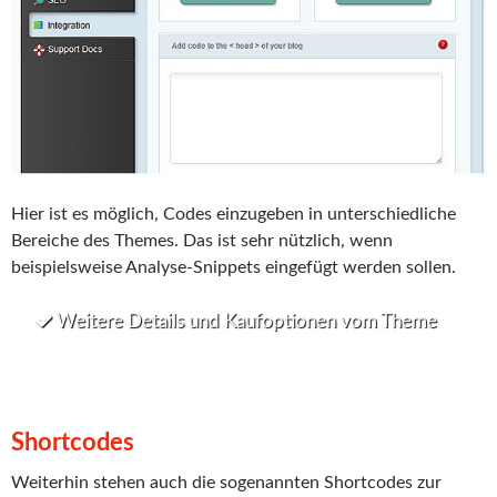
Hier ist es möglich, Codes einzugeben in unterschiedliche
Bereiche des Themes. Das ist sehr nützlich, wenn
beispielsweise Analyse-Snippets eingefügt werden sollen.
Weitere Details und Kaufoptionen vom Theme
Shortcodes
Weiterhin stehen auch die sogenannten Shortcodes zur