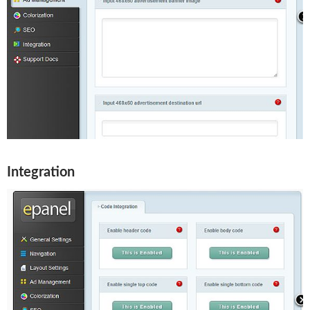
Integration