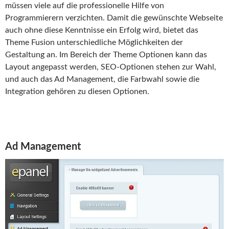
müssen viele auf die professionelle Hilfe von
Programmierern verzichten. Damit die gewünschte Webseite
auch ohne diese Kenntnisse ein Erfolg wird, bietet das
Theme Fusion unterschiedliche Möglichkeiten der
Gestaltung an. Im Bereich der Theme Optionen kann das
Layout angepasst werden, SEO-Optionen stehen zur Wahl,
und auch das Ad Management, die Farbwahl sowie die
Integration gehören zu diesen Optionen.
Ad Management