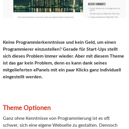
Keine Programmierkenntnisse und kein Geld, um einen
Programmierer einzustellen? Gerade für Start-Ups stellt
sich dieses Problem immer wieder. Aber mit diesem Theme
ist das gar kein Problem, denn es kann dank seines
mitgelieferten ePanels mit ein paar Klicks ganz individuell
eingestellt werden.
Theme Optionen
Ganz ohne Kenntnisse von Programmierung ist es oft
schwer, sich eine eigene Webseite zu gestalten. Dennoch