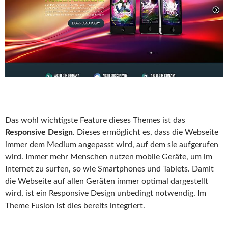
Das wohl wichtigste Feature dieses Themes ist das
Responsive Design
. Dieses ermöglicht es, dass die Webseite
immer dem Medium angepasst wird, auf dem sie aufgerufen
wird. Immer mehr Menschen nutzen mobile Geräte, um im
Internet zu surfen, so wie Smartphones und Tablets. Damit
die Webseite auf allen Geräten immer optimal dargestellt
wird, ist ein Responsive Design unbedingt notwendig. Im
Theme Fusion ist dies bereits integriert.