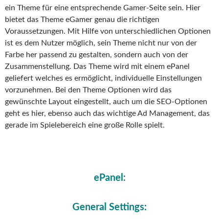
ein Theme für eine entsprechende Gamer-Seite sein. Hier
bietet das Theme eGamer genau die richtigen
Voraussetzungen. Mit Hilfe von unterschiedlichen Optionen
ist es dem Nutzer möglich, sein Theme nicht nur von der
Farbe her passend zu gestalten, sondern auch von der
Zusammenstellung. Das Theme wird mit einem ePanel
geliefert welches es ermöglicht, individuelle Einstellungen
vorzunehmen. Bei den Theme Optionen wird das
gewünschte Layout eingestellt, auch um die SEO-Optionen
geht es hier, ebenso auch das wichtige Ad Management, das
gerade im Spielebereich eine große Rolle spielt.
ePanel:
General Settings: