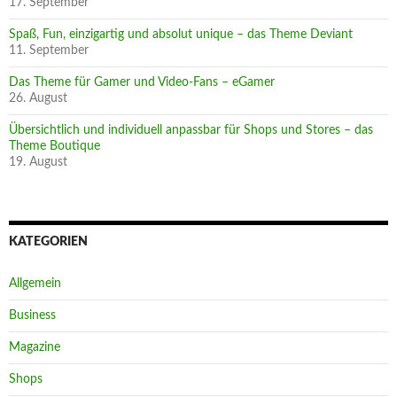
17. September
Spaß, Fun, einzigartig und absolut unique – das Theme Deviant
11. September
Das Theme für Gamer und Video-Fans – eGamer
26. August
Übersichtlich und individuell anpassbar für Shops und Stores – das
Theme Boutique
19. August
KATEGORIEN
Allgemein
Business
Magazine
Shops