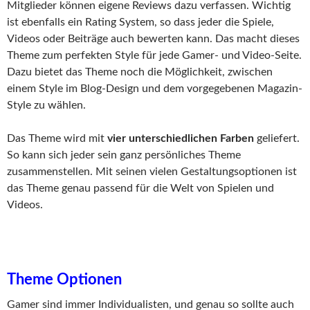
Mitglieder können eigene Reviews dazu verfassen. Wichtig
ist ebenfalls ein Rating System, so dass jeder die Spiele,
Videos oder Beiträge auch bewerten kann. Das macht dieses
Theme zum perfekten Style für jede Gamer- und Video-Seite.
Dazu bietet das Theme noch die Möglichkeit, zwischen
einem Style im Blog-Design und dem vorgegebenen Magazin-
Style zu wählen.
Das Theme wird mit
vier unterschiedlichen Farben
geliefert.
So kann sich jeder sein ganz persönliches Theme
zusammenstellen. Mit seinen vielen Gestaltungsoptionen ist
das Theme genau passend für die Welt von Spielen und
Videos.
Theme Optionen
Gamer sind immer Individualisten, und genau so sollte auch