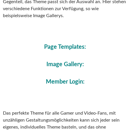
Gegenteil, das Theme passt sich der Auswahl an. Hier stehen
verschiedene Funktionen zur Verfügung, so wie
beispielsweise Image Gallerys.
Page Templates:
Image Gallery:
Member Login:
Das perfekte Theme für alle Gamer und Video-Fans, mit
unzähligen Gestaltungsmöglichkeiten kann sich jeder sein
eigenes, individuelles Theme basteln, und das ohne