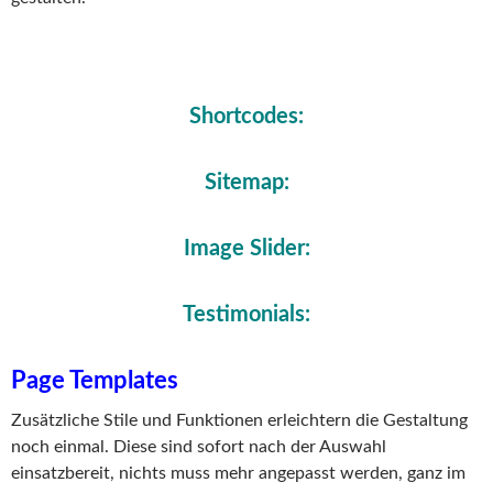
Shortcodes:
Sitemap:
Image Slider:
Testimonials:
Page Templates
Zusätzliche Stile und Funktionen erleichtern die Gestaltung
noch einmal. Diese sind sofort nach der Auswahl
einsatzbereit, nichts muss mehr angepasst werden, ganz im