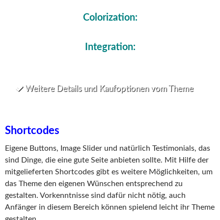
Colorization:
Integration:
Weitere Details und Kaufoptionen vom Theme
Shortcodes
Eigene Buttons, Image Slider und natürlich Testimonials, das
sind Dinge, die eine gute Seite anbieten sollte. Mit Hilfe der
mitgelieferten Shortcodes gibt es weitere Möglichkeiten, um
das Theme den eigenen Wünschen entsprechend zu
gestalten. Vorkenntnisse sind dafür nicht nötig, auch
Anfänger in diesem Bereich können spielend leicht ihr Theme
gestalten.