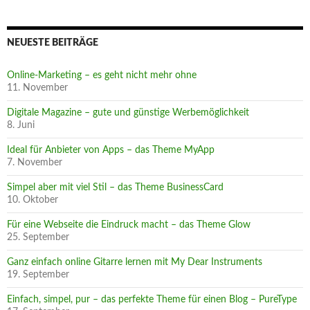
NEUESTE BEITRÄGE
Online-Marketing – es geht nicht mehr ohne
11. November
Digitale Magazine – gute und günstige Werbemöglichkeit
8. Juni
Ideal für Anbieter von Apps – das Theme MyApp
7. November
Simpel aber mit viel Stil – das Theme BusinessCard
10. Oktober
Für eine Webseite die Eindruck macht – das Theme Glow
25. September
Ganz einfach online Gitarre lernen mit My Dear Instruments
19. September
Einfach, simpel, pur – das perfekte Theme für einen Blog – PureType