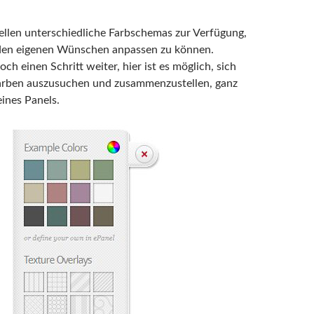
ellen unterschiedliche Farbschemas zur Verfügung,
en eigenen Wünschen anpassen zu können.
ch einen Schritt weiter, hier ist es möglich, sich
Farben auszusuchen und zusammenzustellen, ganz
eines Panels.