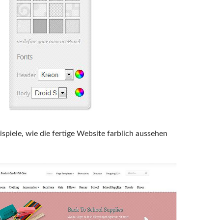
ispiele, wie die fertige Website farblich aussehen