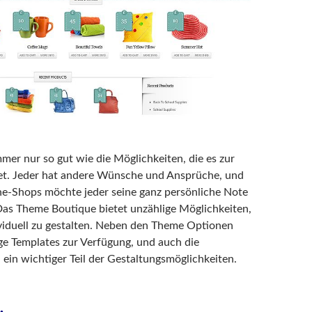
mmer nur so gut wie die Möglichkeiten, die es zur
et. Jeder hat andere Wünsche und Ansprüche, und
ne-Shops möchte jeder seine ganz persönliche Note
Das Theme Boutique bietet unzählige Möglichkeiten,
viduell zu gestalten. Neben den Theme Optionen
e Templates zur Verfügung, und auch die
 ein wichtiger Teil der Gestaltungsmöglichkeiten.