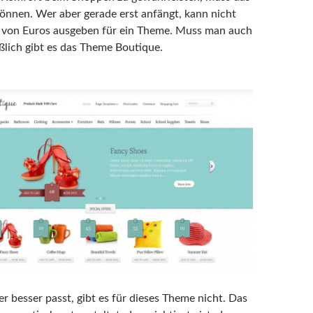
önnen. Wer aber gerade erst anfängt, kann nicht
e von Euros ausgeben für ein Theme. Muss man auch
eßlich gibt es das Theme Boutique.
r besser passt, gibt es für dieses Theme nicht. Das