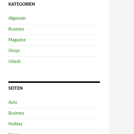
KATEGORIEN
Allgemein
Business
Magazine
Shops
Urlaub
SEITEN
Auto
Business
Holiday