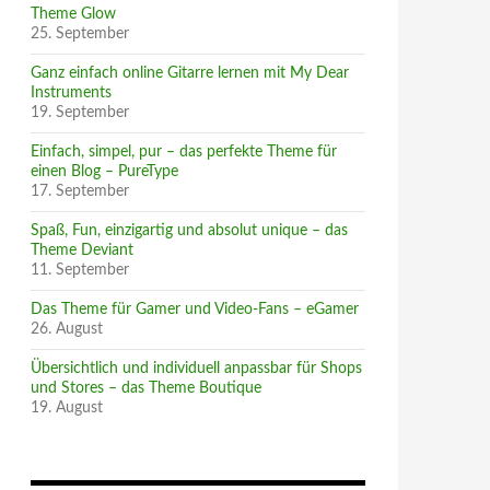
Theme Glow
25. September
Ganz einfach online Gitarre lernen mit My Dear
Instruments
19. September
Einfach, simpel, pur – das perfekte Theme für
einen Blog – PureType
17. September
Spaß, Fun, einzigartig und absolut unique – das
Theme Deviant
11. September
Das Theme für Gamer und Video-Fans – eGamer
26. August
Übersichtlich und individuell anpassbar für Shops
und Stores – das Theme Boutique
19. August