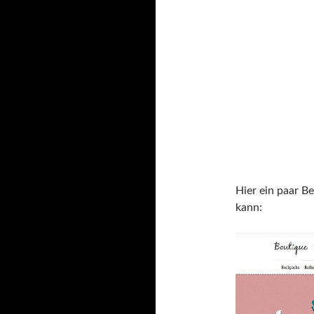
Hier ein paar Be
kann: