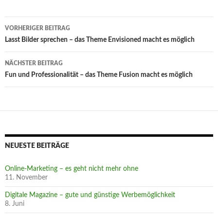
Beitrags-
VORHERIGER BEITRAG
Navigation
Lasst Bilder sprechen – das Theme Envisioned macht es möglich
NÄCHSTER BEITRAG
Fun und Professionalität – das Theme Fusion macht es möglich
NEUESTE BEITRÄGE
Online-Marketing – es geht nicht mehr ohne
11. November
Digitale Magazine – gute und günstige Werbemöglichkeit
8. Juni