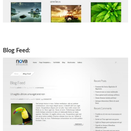
Blog Feed: