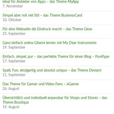
Ideal für Anbieter von Apps – das Theme MyApp
7. November
Simpel aber mit viel Stil – das Theme BusinessCard
10. Oktober
Für eine Webseite die Eindruck macht – das Theme Glow
25. September
Ganz einfach online Gitarre lernen mit My Dear Instruments
19. September
Einfach, simpel, pur – das perfekte Theme für einen Blog – PureType
17. September
Spaß, Fun, einzigartig und absolut unique – das Theme Deviant
11. September
Das Theme für Gamer und Video-Fans – eGamer
26. August
Übersichtlich und individuell anpassbar für Shops und Stores – das
Theme Boutique
19. August