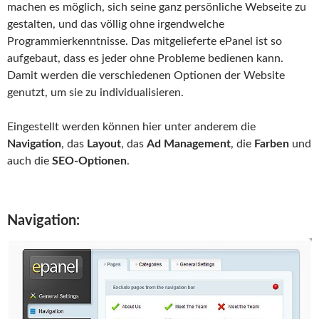
machen es möglich, sich seine ganz persönliche Webseite zu
gestalten, und das völlig ohne irgendwelche
Programmierkenntnisse. Das mitgelieferte ePanel ist so
aufgebaut, dass es jeder ohne Probleme bedienen kann.
Damit werden die verschiedenen Optionen der Website
genutzt, um sie zu individualisieren.
Eingestellt werden können hier unter anderem die
Navigation
, das
Layout
, das
Ad Management
, die
Farben
und
auch die
SEO-Optionen
.
Navigation: