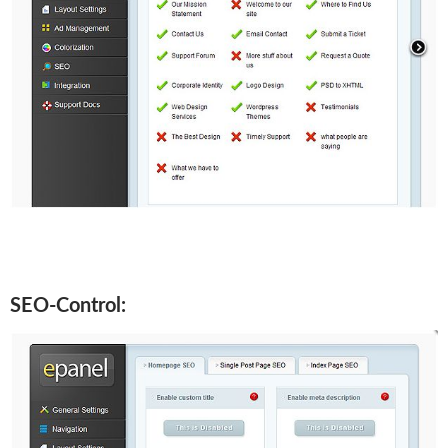
SEO-Control: