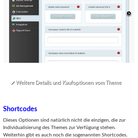
Weitere Details und Kaufoptionen vom Theme
Shortcodes
Dieses Optionen sind natürlich nicht die einzigen, die zur
Individualisierung des Themes zur Verfügung stehen.
Weiterhin gibt es auch noch die sogenannten Shortcodes.