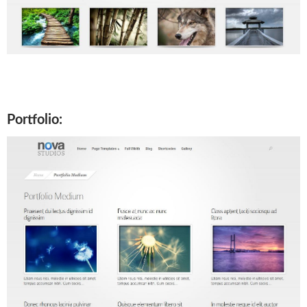
Portfolio: