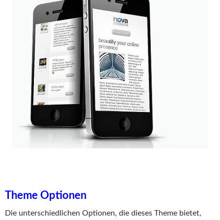
Theme Optionen
Die unterschiedlichen Optionen, die dieses Theme bietet,