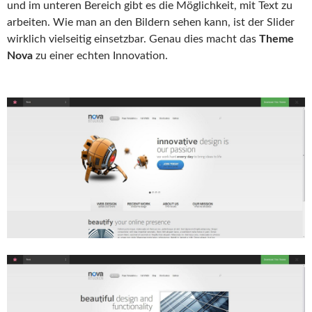
und im unteren Bereich gibt es die Möglichkeit, mit Text zu
arbeiten. Wie man an den Bildern sehen kann, ist der Slider
wirklich vielseitig einsetzbar. Genau dies macht das
Theme
Nova
zu einer echten Innovation.