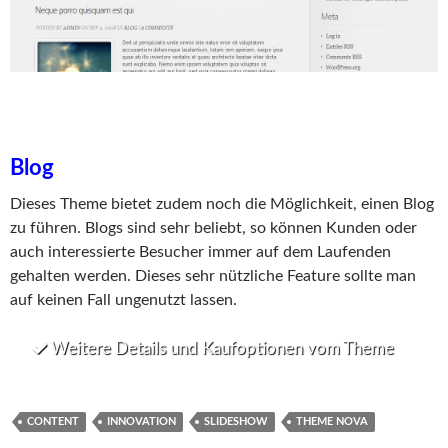
Blog
Dieses Theme bietet zudem noch die Möglichkeit, einen Blog
zu führen. Blogs sind sehr beliebt, so können Kunden oder
auch interessierte Besucher immer auf dem Laufenden
gehalten werden. Dieses sehr nützliche Feature sollte man
auf keinen Fall ungenutzt lassen.
Weitere Details und Kaufoptionen vom Theme
CONTENT
INNOVATION
SLIDESHOW
THEME NOVA