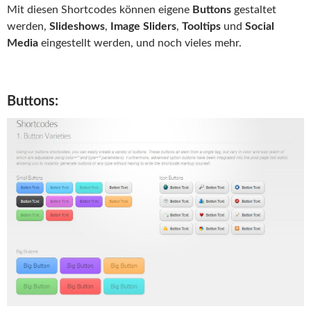
Mit diesen Shortcodes können eigene
Buttons
gestaltet
werden,
Slideshows
,
Image Sliders
,
Tooltips
und
Social
Media
eingestellt werden, und noch vieles mehr.
Buttons: