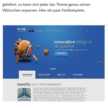
geliefert, so kann sich jeder das Theme genau seinen
Wünschen anpassen. Hier ein paar Farbbeispiele: