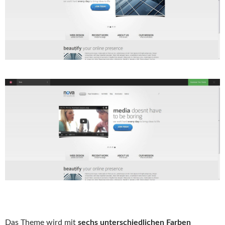
Das Theme wird mit
sechs unterschiedlichen Farben