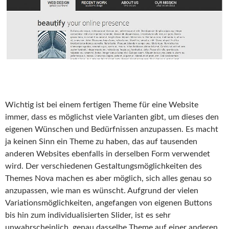
Wichtig ist bei einem fertigen Theme für eine Website
immer, dass es möglichst viele Varianten gibt, um dieses den
eigenen Wünschen und Bedürfnissen anzupassen. Es macht
ja keinen Sinn ein Theme zu haben, das auf tausenden
anderen Websites ebenfalls in derselben Form verwendet
wird. Der verschiedenen Gestaltungsmöglichkeiten des
Themes Nova machen es aber möglich, sich alles genau so
anzupassen, wie man es wünscht. Aufgrund der vielen
Variationsmöglichkeiten, angefangen von eigenen Buttons
bis hin zum individualisierten Slider, ist es sehr
unwahrscheinlich, genau dasselbe Theme auf einer anderen