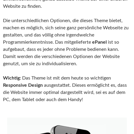
Website zu finden.
Die unterschiedlichen Optionen, die dieses Theme bietet,
machen es möglich, sich seine ganz persönliche Webseite zu
gestalten, und das völlig ohne irgendwelche
Programmierkenntnisse. Das mitgelieferte
ePanel
ist so
aufgebaut, dass es jeder ohne Probleme bedienen kann.
Damit werden die verschiedenen Optionen der Website
genutzt, um sie zu individualisieren.
Wichtig:
Das Theme ist mit dem heute so wichtigen
Responsive Design
ausgestattet. Dieses ermöglicht es, dass
die Website immer optimal dargestellt wird, sei es auf dem
PC, dem Tablet oder auch dem Handy!