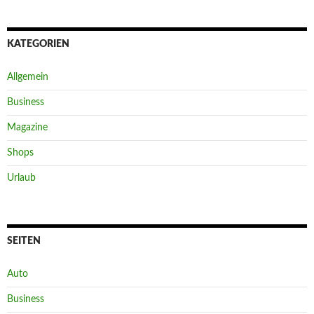
KATEGORIEN
Allgemein
Business
Magazine
Shops
Urlaub
SEITEN
Auto
Business