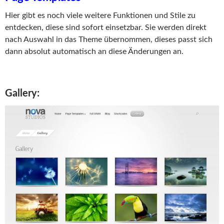
Hier gibt es noch viele weitere Funktionen und Stile zu
entdecken, diese sind sofort einsetzbar. Sie werden direkt
nach Auswahl in das Theme übernommen, dieses passt sich
dann absolut automatisch an diese Änderungen an.
Gallery: