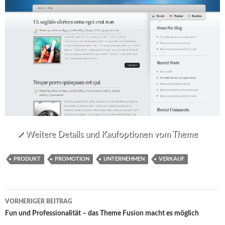
Weitere Details und Kaufoptionen vom Theme
PRODUKT
PROMOTION
UNTERNEHMEN
VERKAUF
Beitrags-
VORHERIGER BEITRAG
Navigation
Fun und Professionalität – das Theme Fusion macht es möglich