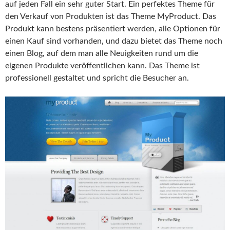
auf jeden Fall ein sehr guter Start. Ein perfektes Theme für
den Verkauf von Produkten ist das Theme MyProduct. Das
Produkt kann bestens präsentiert werden, alle Optionen für
einen Kauf sind vorhanden, und dazu bietet das Theme noch
einen Blog, auf dem man alle Neuigkeiten rund um die
eigenen Produkte veröffentlichen kann. Das Theme ist
professionell gestaltet und spricht die Besucher an.