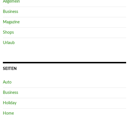
Allgemein
Business
Magazine
Shops
Urlaub
SEITEN
Auto
Business
Holiday
Home