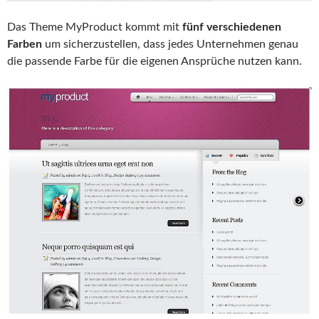
Das Theme MyProduct kommt mit
fünf verschiedenen
Farben
um sicherzustellen, dass jedes Unternehmen genau
die passende Farbe für die eigenen Ansprüche nutzen kann.