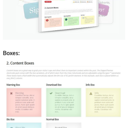
Boxes: