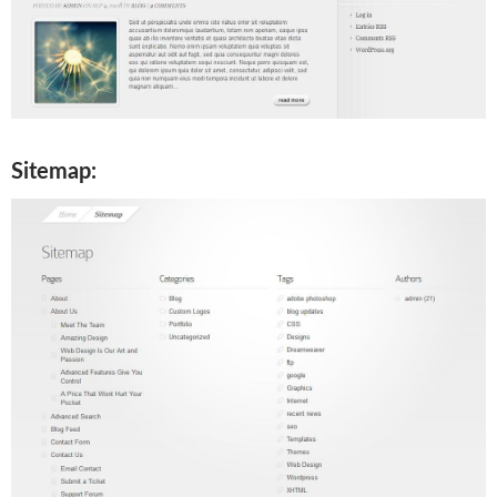
Sitemap: