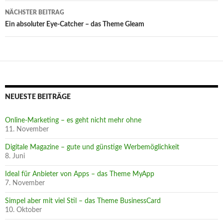
NÄCHSTER BEITRAG
Ein absoluter Eye-Catcher – das Theme Gleam
NEUESTE BEITRÄGE
Online-Marketing – es geht nicht mehr ohne
11. November
Digitale Magazine – gute und günstige Werbemöglichkeit
8. Juni
Ideal für Anbieter von Apps – das Theme MyApp
7. November
Simpel aber mit viel Stil – das Theme BusinessCard
10. Oktober