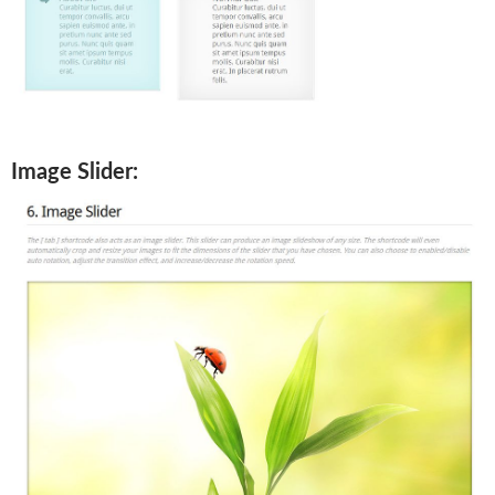
Image Slider: