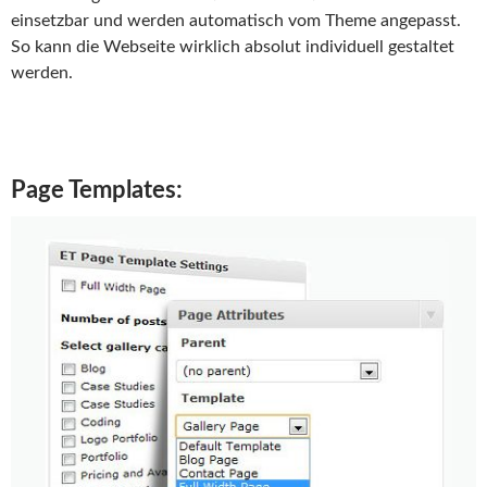
einsetzbar und werden automatisch vom Theme angepasst.
So kann die Webseite wirklich absolut individuell gestaltet
werden.
Page Templates: