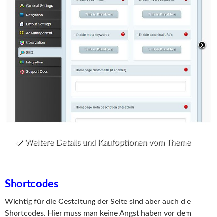
Weitere Details und Kaufoptionen vom Theme
Shortcodes
Wichtig für die Gestaltung der Seite sind aber auch die
Shortcodes. Hier muss man keine Angst haben vor dem