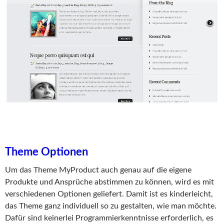
Theme Optionen
Um das Theme MyProduct auch genau auf die eigene
Produkte und Ansprüche abstimmen zu können, wird es mit
verschiedenen Optionen geliefert. Damit ist es kinderleicht,
das Theme ganz individuell so zu gestalten, wie man möchte.
Dafür sind keinerlei Programmierkenntnisse erforderlich, es