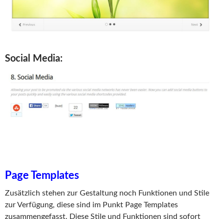
Social Media:
Page Templates
Zusätzlich stehen zur Gestaltung noch Funktionen und Stile
zur Verfügung, diese sind im Punkt Page Templates
zusammengefasst. Diese Stile und Funktionen sind sofort