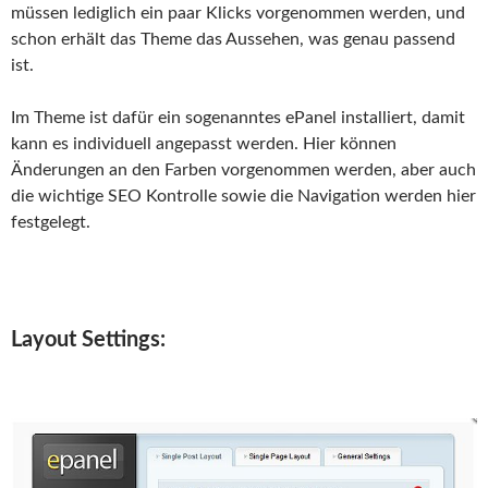
müssen lediglich ein paar Klicks vorgenommen werden, und
schon erhält das Theme das Aussehen, was genau passend
ist.
Im Theme ist dafür ein sogenanntes ePanel installiert, damit
kann es individuell angepasst werden. Hier können
Änderungen an den Farben vorgenommen werden, aber auch
die wichtige SEO Kontrolle sowie die Navigation werden hier
festgelegt.
Layout Settings: