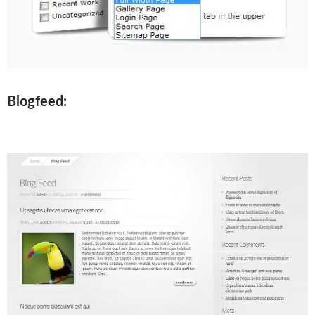
Blogfeed: