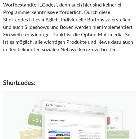
Wortbestandteil „Codes“, denn auch hier sind keinerlei
Programmierkenntnisse erforderlich. Durch diese
Shortcodes ist es möglich, individuelle Buttons zu erstellen,
und auch Slideshows und Boxen werden hier implementiert.
Ein weiterer wichtiger Punkt ist die Option Multimedia. So
ist es möglich, alle wichtigen Produkte und News dazu auch
in den bekannten sozialen Netzwerken zu verbreiten.
Shortcodes: