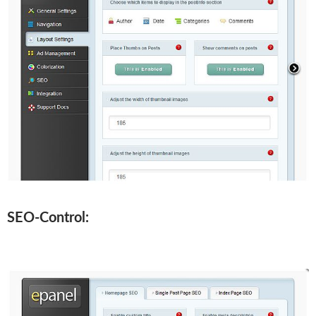
SEO-Control: