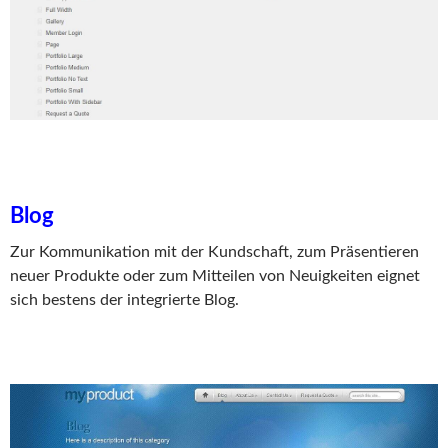
Blog
Zur Kommunikation mit der Kundschaft, zum Präsentieren
neuer Produkte oder zum Mitteilen von Neuigkeiten eignet
sich bestens der integrierte Blog.