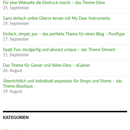
Für eine Webseite die Eindruck macht – das Theme Glow
25. September
Ganz einfach online Gitarre lernen mit My Dear Instruments
19. September
Einfach, simpel, pur – das perfekte Theme für einen Blog – PureType
17. September
Spaß, Fun, einzigartig und absolut unique – das Theme Deviant
11. September
Das Theme für Gamer und Video-Fans – eGamer
26. August
Übersichtlich und individuell anpassbar für Shops und Stores – das
Theme Boutique
19. August
KATEGORIEN