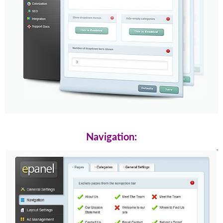
Navigation: