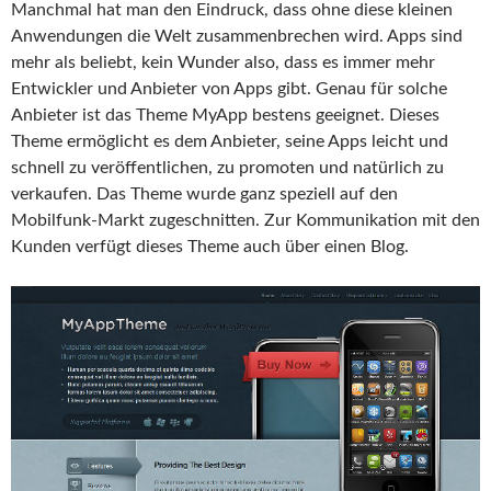
Manchmal hat man den Eindruck, dass ohne diese kleinen
Anwendungen die Welt zusammenbrechen wird. Apps sind
mehr als beliebt, kein Wunder also, dass es immer mehr
Entwickler und Anbieter von Apps gibt. Genau für solche
Anbieter ist das Theme MyApp bestens geeignet. Dieses
Theme ermöglicht es dem Anbieter, seine Apps leicht und
schnell zu veröffentlichen, zu promoten und natürlich zu
verkaufen. Das Theme wurde ganz speziell auf den
Mobilfunk-Markt zugeschnitten. Zur Kommunikation mit den
Kunden verfügt dieses Theme auch über einen Blog.