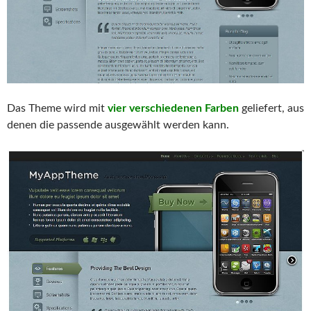
Das Theme wird mit
vier verschiedenen Farben
geliefert, aus
denen die passende ausgewählt werden kann.