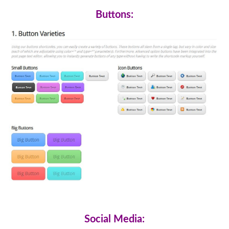
Buttons:
Social Media: