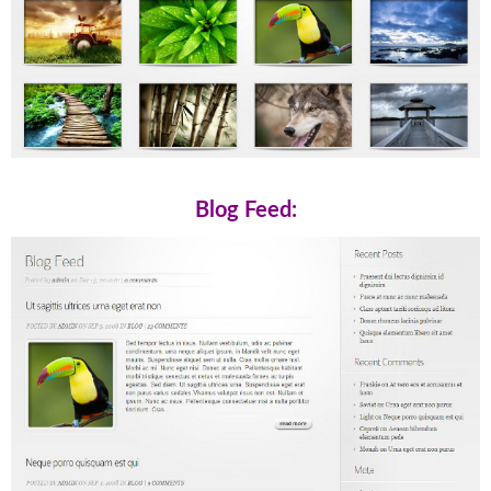
Blog Feed: