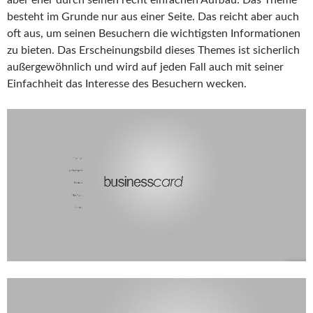
besteht im Grunde nur aus einer Seite. Das reicht aber auch
oft aus, um seinen Besuchern die wichtigsten Informationen
zu bieten. Das Erscheinungsbild dieses Themes ist sicherlich
außergewöhnlich und wird auf jeden Fall auch mit seiner
Einfachheit das Interesse des Besuchern wecken.