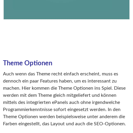
Theme Optionen
Auch wenn das Theme recht einfach erscheint, muss es
dennoch ein paar Features haben, um es interessant zu
machen. Hier kommen die Theme Optionen ins Spiel. Diese
werden mit dem Theme gleich mitgeliefert und können
mittels des integrierten ePanels auch ohne irgendwelche
Programmierkenntnisse sofort eingesetzt werden. In den
Theme Optionen werden beispielsweise unter anderem die
Farben eingestellt, das Layout und auch die SEO-Optionen.