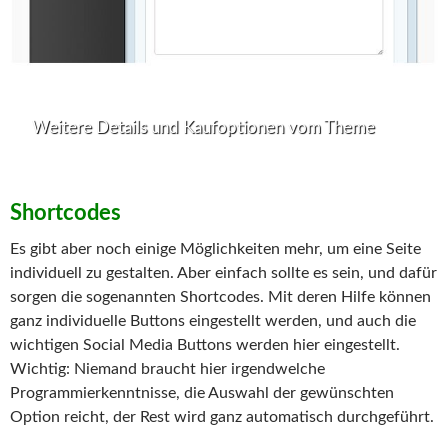
Weitere Details und Kaufoptionen vom Theme
Shortcodes
Es gibt aber noch einige Möglichkeiten mehr, um eine Seite
individuell zu gestalten. Aber einfach sollte es sein, und dafür
sorgen die sogenannten Shortcodes. Mit deren Hilfe können
ganz individuelle Buttons eingestellt werden, und auch die
wichtigen Social Media Buttons werden hier eingestellt.
Wichtig: Niemand braucht hier irgendwelche
Programmierkenntnisse, die Auswahl der gewünschten
Option reicht, der Rest wird ganz automatisch durchgeführt.