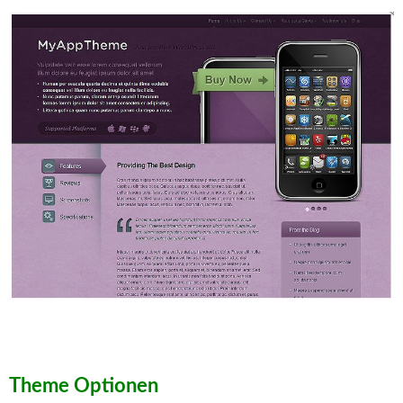
Theme Optionen