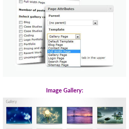
Image Gallery: