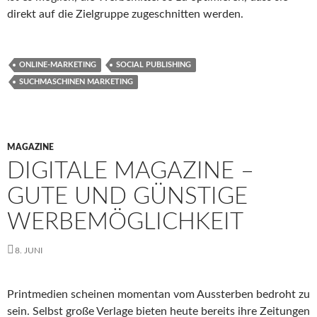
direkt auf die Zielgruppe zugeschnitten werden.
ONLINE-MARKETING
SOCIAL PUBLISHING
SUCHMASCHINEN MARKETING
MAGAZINE
DIGITALE MAGAZINE –
GUTE UND GÜNSTIGE
WERBEMÖGLICHKEIT
8. JUNI
Printmedien scheinen momentan vom Aussterben bedroht zu
sein. Selbst große Verlage bieten heute bereits ihre Zeitungen