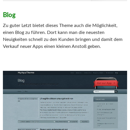
Blog
Zu guter Letzt bietet dieses Theme auch die Möglichkeit,
einen Blog zu führen. Dort kann man die neuesten
Neuigkeiten schnell zu den Kunden bringen und damit dem
Verkauf neuer Apps einen kleinen Anstoß geben.