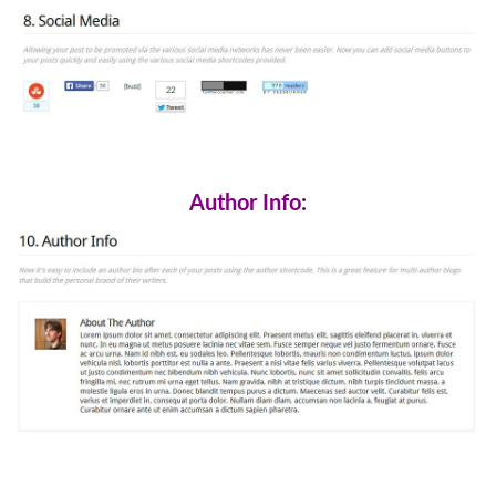
Author Info: