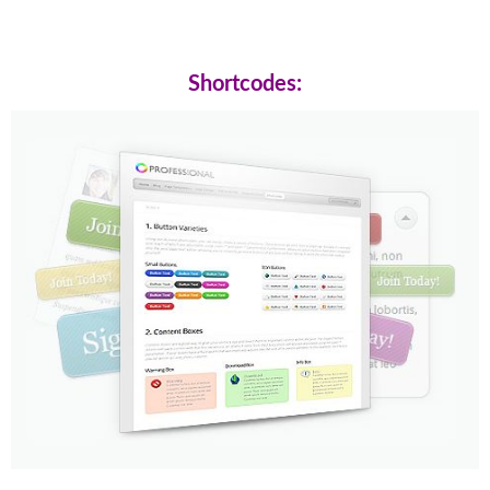
Shortcodes: