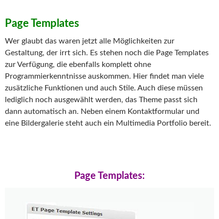
Page Templates
Wer glaubt das waren jetzt alle Möglichkeiten zur
Gestaltung, der irrt sich. Es stehen noch die Page Templates
zur Verfügung, die ebenfalls komplett ohne
Programmierkenntnisse auskommen. Hier findet man viele
zusätzliche Funktionen und auch Stile. Auch diese müssen
lediglich noch ausgewählt werden, das Theme passt sich
dann automatisch an. Neben einem Kontaktformular und
eine Bildergalerie steht auch ein Multimedia Portfolio bereit.
Page Templates: