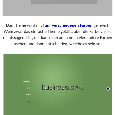
Das Theme wird mit
fünf verschiedenen Farben
geliefert.
Wem zwar das einfache Theme gefällt, aber die Farbe viel zu
nichtssagend ist, der kann sich auch noch vier andere Farben
ansehen und dann entscheiden, welche es sein soll.