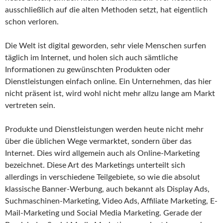
ausschließlich auf die alten Methoden setzt, hat eigentlich
schon verloren.
Die Welt ist digital geworden, sehr viele Menschen surfen
täglich im Internet, und holen sich auch sämtliche
Informationen zu gewünschten Produkten oder
Dienstleistungen einfach online. Ein Unternehmen, das hier
nicht präsent ist, wird wohl nicht mehr allzu lange am Markt
vertreten sein.
Produkte und Dienstleistungen werden heute nicht mehr
über die üblichen Wege vermarktet, sondern über das
Internet. Dies wird allgemein auch als Online-Marketing
bezeichnet. Diese Art des Marketings unterteilt sich
allerdings in verschiedene Teilgebiete, so wie die absolut
klassische Banner-Werbung, auch bekannt als Display Ads,
Suchmaschinen-Marketing, Video Ads, Affiliate Marketing, E-
Mail-Marketing und Social Media Marketing. Gerade der