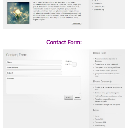
Contact Form: