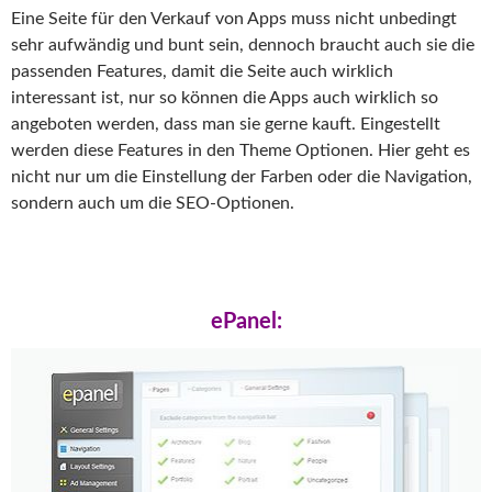
Eine Seite für den Verkauf von Apps muss nicht unbedingt
sehr aufwändig und bunt sein, dennoch braucht auch sie die
passenden Features, damit die Seite auch wirklich
interessant ist, nur so können die Apps auch wirklich so
angeboten werden, dass man sie gerne kauft. Eingestellt
werden diese Features in den Theme Optionen. Hier geht es
nicht nur um die Einstellung der Farben oder die Navigation,
sondern auch um die SEO-Optionen.
ePanel: