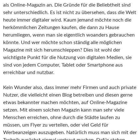
als Online-Magazin an. Die Gründe für die Beliebtheit sind
sehr unterschiedlich. Es ist nicht zu übersehen, dass die Welt
heute immer digitaler wird. Kaum jemand möchte noch die
herkömmlichen Zeitungen kaufen, die dann zu Hause
herumliegen, wenn man sie eigentlich woanders gebrauchen
könnte. Und wer möchte schon ständig alle möglichen
Magazine mit sich herumschleppen? Dies ist wohl der
wichtigste Punkt für die Nutzung von digitalen Medien, sie
sind von jedem Computer, Tablet oder Smartphone aus
erreichbar und nutzbar.
Kein Wunder also, dass immer mehr Firmen und auch private
Nutzer, die vielleicht einen Blog betreiben und diesen gerne
etwas bekannter machen möchten, auf Online-Magazine
setzen. Mit einem solchen Magazin kann man sehr viele
Menschen erreichen, ohne durch die Städte laufen zu
müssen, um Flyer zu verteilen, oder viel Geld für
Werbeanzeigen auszugeben. Natürlich muss man sich mit der