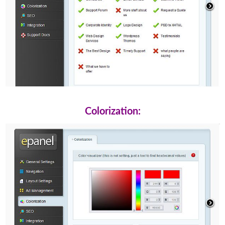
Colorization: