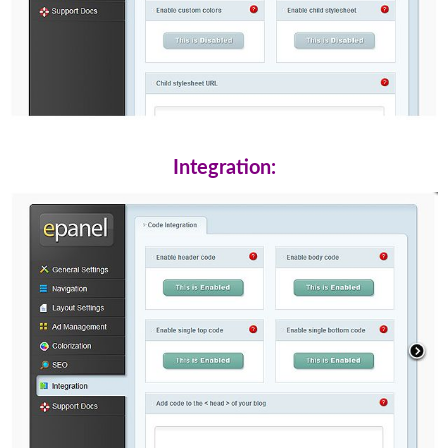
Integration: